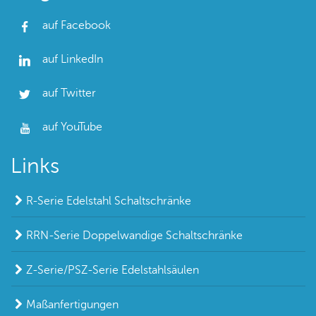
auf Facebook
auf LinkedIn
auf Twitter
auf YouTube
Links
R-Serie Edelstahl Schaltschränke
RRN-Serie Doppelwandige Schaltschränke
Z-Serie/PSZ-Serie Edelstahlsäulen
Maßanfertigungen