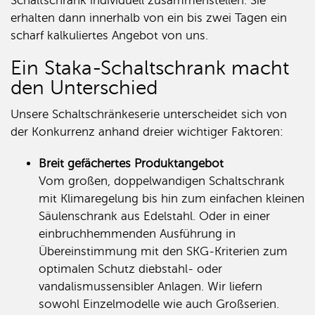
Schaltschrank individuell zusammenstellen. Sie
erhalten dann innerhalb von ein bis zwei Tagen ein
scharf kalkuliertes Angebot von uns.
Ein Staka-Schaltschrank macht
den Unterschied
Unsere Schaltschränkeserie unterscheidet sich von
der Konkurrenz anhand dreier wichtiger Faktoren:
Breit gefächertes Produktangebot
Vom großen, doppelwandigen Schaltschrank
mit Klimaregelung bis hin zum einfachen kleinen
Säulenschrank aus Edelstahl. Oder in einer
einbruchhemmenden Ausführung in
Übereinstimmung mit den SKG-Kriterien zum
optimalen Schutz diebstahl- oder
vandalismussensibler Anlagen. Wir liefern
sowohl Einzelmodelle wie auch Großserien.