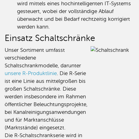
wird mittels eines hochintelligenten IT-Systems
gesteuert, wobei der vollständige Ablauf
überwacht und bei Bedarf rechtzeitig korrigiert
werden kann.
Einsatz Schaltschränke
Unser Sortiment umfasst
verschiedene
Schaltschrankmodelle, darunter
unsere R-Produktlinie
. Die R-Serie
ist eine Linie aus mittelgroßen bis
großen Schaltschränke. Diese
werden insbesondere im Rahmen
öffentlicher Beleuchtungsprojekte,
bei Kanalreinigungsanwendungen
und für Marktanschlüsse
(Marktstände) eingesetzt.
Die R-Schaltschrankserie wird in