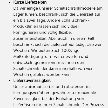
Kurze Lieferzeiten
Da wir einige unserer Schaltschrankmodelle am
Lager führen, beschränkt sich die Lieferzeit auf
ein bis zwei Tage. Andere Schaltschrank-
Produktlinien lassen sich individuell
konfigurieren und völlig flexibel
zusammenstellen. Aber auch in diesem Fall
beschränkt sich die Lieferzeit auf lediglich zwei
Wochen. Wir bieten auch 100%-ige
Maßanfertigung, d.h., wir entwerfen und
entwickeln gemeinsam mit Ihnen den
Schaltschrank, der dann innerhalb von vier
Wochen geliefert werden kann.
Lieferzuverlässigkeit
Unser automatisiertes und roboterisiertes
Fertigungsverfahren gewährleistet maximale
Zuverlässigkeit bei der Einhaltung von
Lieferfristen für Ihren Schaltschrank. Der Prozess