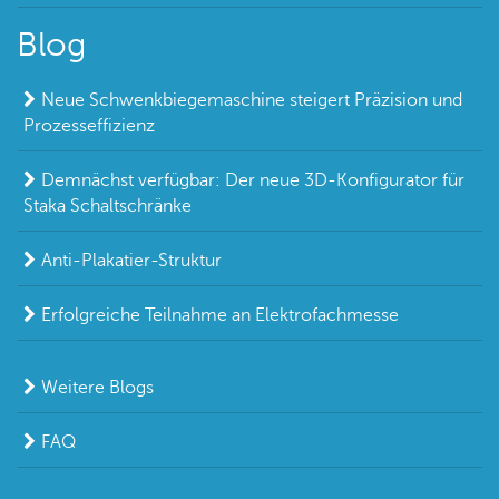
Blog
Neue Schwenkbiegemaschine steigert Präzision und
Prozesseffizienz
Demnächst verfügbar: Der neue 3D-Konfigurator für
Staka Schaltschränke
Anti-Plakatier-Struktur
Erfolgreiche Teilnahme an Elektrofachmesse
Weitere Blogs
FAQ