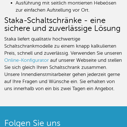
Ausführung mit seitlich montierten Hebeösen
zur einfachen Aufstellung vor Ort.
Staka-Schaltschränke - eine
sichere und zuverlässige Lösung
Staka liefert qualitativ hochwertige
Schaltschrankmodelle zu einem knapp kalkulierten
Preis, schnell und zuverlässig. Verwenden Sie unseren
Online-Konfigurator
auf unserer Webseite und stellen
Sie sich gleich Ihren Schaltschrank zusammen.
Unsere Innendienstmitarbeiter gehen jederzeit gerne
auf Ihre Fragen und Wünsche ein. Sie erhalten von
uns innerhalb von ein bis zwei Tagen ein Angebot.
Folgen Sie uns