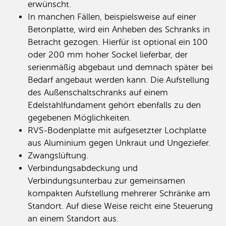
erwünscht.
In manchen Fällen, beispielsweise auf einer
Betonplatte, wird ein Anheben des Schranks in
Betracht gezogen. Hierfür ist optional ein 100
oder 200 mm hoher Sockel lieferbar, der
serienmäßig abgebaut und demnach später bei
Bedarf angebaut werden kann. Die Aufstellung
des Außenschaltschranks auf einem
Edelstahlfundament gehört ebenfalls zu den
gegebenen Möglichkeiten.
RVS-Bodenplatte mit aufgesetzter Lochplatte
aus Aluminium gegen Unkraut und Ungeziefer.
Zwangslüftung.
Verbindungsabdeckung und
Verbindungsunterbau zur gemeinsamen
kompakten Aufstellung mehrerer Schränke am
Standort. Auf diese Weise reicht eine Steuerung
an einem Standort aus.