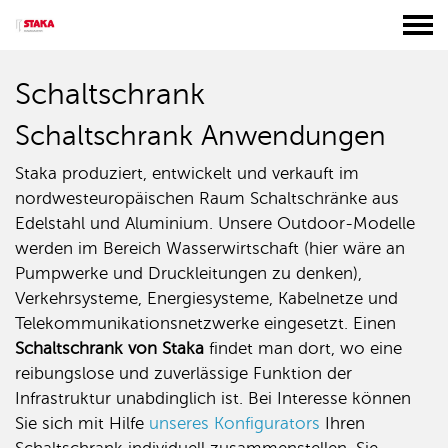
Schaltschrank
Schaltschrank Anwendungen
Staka produziert, entwickelt und verkauft im
nordwesteuropäischen Raum Schaltschränke aus
Edelstahl und Aluminium. Unsere Outdoor-Modelle
werden im Bereich Wasserwirtschaft (hier wäre an
Pumpwerke und Druckleitungen zu denken),
Verkehrsysteme, Energiesysteme, Kabelnetze und
Telekommunikationsnetzwerke eingesetzt. Einen
Schaltschrank von Staka
findet man dort, wo eine
reibungslose und zuverlässige Funktion der
Infrastruktur unabdinglich ist. Bei Interesse können
Sie sich mit Hilfe
unseres Konfigurators
Ihren