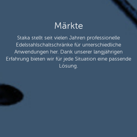
Märkte
Staka stellt seit vielen Jahren professionelle
Edelstahlschaltschränke für unterschiedliche
Anwendungen her. Dank unserer langjährigen
Erfahrung bieten wir für jede Situation eine passende
Lösung.