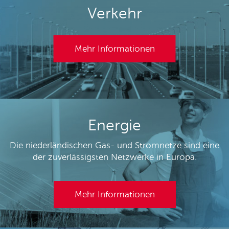
Verkehr
Mehr Informationen
Energie
Die niederländischen Gas- und Stromnetze sind eine
der zuverlässigsten Netzwerke in Europa.
Mehr Informationen