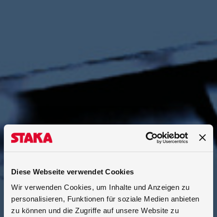
Diese Webseite verwendet Cookies
Wir verwenden Cookies, um Inhalte und Anzeigen zu
personalisieren, Funktionen für soziale Medien anbieten
zu können und die Zugriffe auf unsere Website zu