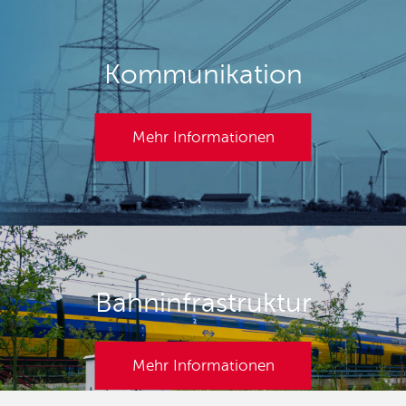
Kommunikation
Mehr Informationen
Bahninfrastruktur
Mehr Informationen