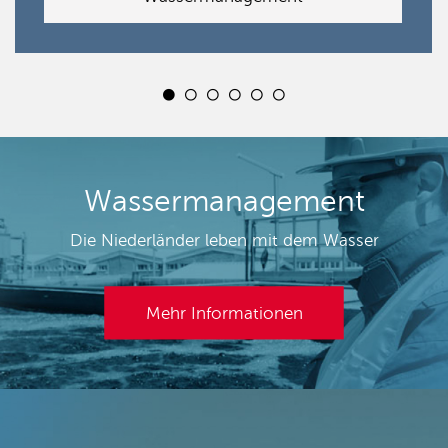
Wassermanagement
Die Niederländer leben mit dem Wasser
Mehr Informationen