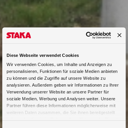
Diese Webseite verwendet Cookies
Wir verwenden Cookies, um Inhalte und Anzeigen zu
personalisieren, Funktionen für soziale Medien anbieten
zu können und die Zugriffe auf unsere Website zu
analysieren. Außerdem geben wir Informationen zu Ihrer
Verwendung unserer Website an unsere Partner für
soziale Medien, Werbung und Analysen weiter. Unsere
Partner führen diese Informationen möglicherweise mit
weiteren Daten zusammen, die Sie ihnen bereitgestellt
haben oder die sie im Rahmen Ihrer Nutzung der Dienste
gesammelt haben.
Einwilligungsauswahl