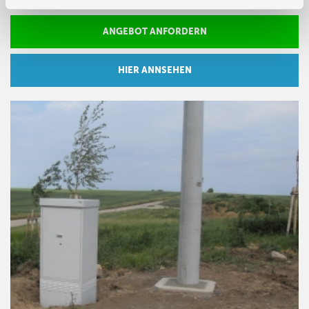
ANGEBOT ANFORDERN
HIER ANNSEHEN