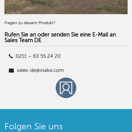
Fragen zu diesem Produkt?
Rufen Sie an oder senden Sie eine E-Mail an
Sales Team DE
0211 – 63 55 24 20
sales-de@staka.com
Folgen Sie uns