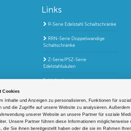
Links
R-Serie Edelstahl Schaltschränke
RRN-Serie Doppelwandige
Schaltschränke
Z-Serie/PSZ-Serie
Edelstahlsäulen
Maßanfertigungen
t Cookies
 Inhalte und Anzeigen zu personalisieren, Funktionen für sozia
 und die Zugriffe auf unsere Website zu analysieren. Außerdem
r Verwendung unserer Website an unsere Partner für soziale Med
er. Unsere Partner führen diese Informationen möglicherweise 
die Sie ihnen bereitgestellt haben oder die sie im Rahmen Ihre