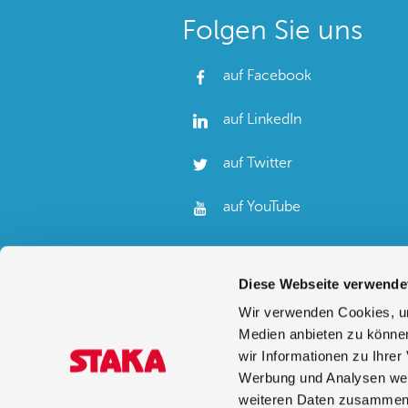
Folgen Sie uns
auf Facebook
auf LinkedIn
auf Twitter
auf YouTube
Diese Webseite verwende
Wir verwenden Cookies, um
Medien anbieten zu können
wir Informationen zu Ihre
Werbung und Analysen weit
weiteren Daten zusammen, 