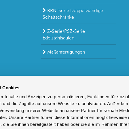
RRN-Serie Doppelwandige
Schaltschränke
Z-Serie/PSZ-Serie
Edelstahlsäulen
Maßanfertigungen
t Cookies
 Inhalte und Anzeigen zu personalisieren, Funktionen für sozia
 und die Zugriffe auf unsere Website zu analysieren. Außerdem
r Verwendung unserer Website an unsere Partner für soziale Med
er. Unsere Partner führen diese Informationen möglicherweise 
die Sie ihnen bereitgestellt haben oder die sie im Rahmen Ihre