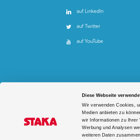
auf LinkedIn
auf Twitter
auf YouTube
Diese Webseite verwende
Wir verwenden Cookies, um
Medien anbieten zu können
wir Informationen zu Ihre
Werbung und Analysen weit
weiteren Daten zusammen, 