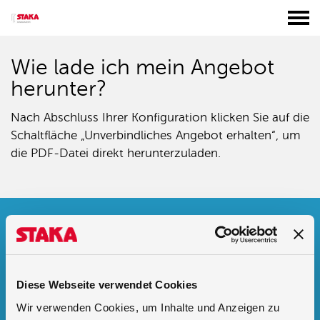
Wie lade ich mein Angebot
herunter?
Nach Abschluss Ihrer Konfiguration klicken Sie auf die
Schaltfläche „Unverbindliches Angebot erhalten“, um
die PDF-Datei direkt herunterzuladen.
Folgen Sie uns
auf Facebook
Diese Webseite verwendet Cookies
Wir verwenden Cookies, um Inhalte und Anzeigen zu
auf LinkedIn