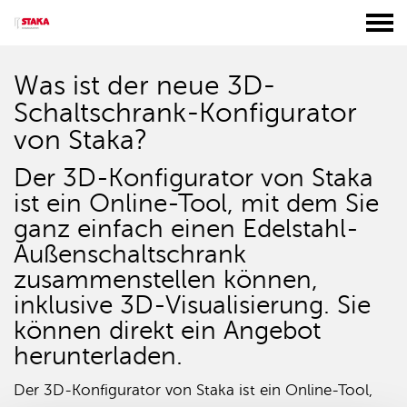
Was ist der neue 3D-
Schaltschrank-Konfigurator
von Staka?
Der 3D-Konfigurator von Staka
ist ein Online-Tool, mit dem Sie
ganz einfach einen Edelstahl-
Außenschaltschrank
zusammenstellen können,
inklusive 3D-Visualisierung. Sie
können direkt ein Angebot
herunterladen.
Der 3D-Konfigurator von Staka ist ein Online-Tool,