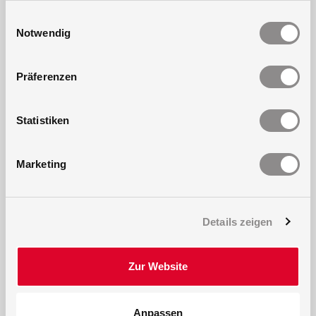
gesammelt haben.
Einwilligungsauswahl
Notwendig
Präferenzen
Statistiken
Marketing
Details zeigen
Zur Website
Anpassen